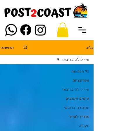
בלוג
הרשמה
חיי לילה בדובאי
כל הכתבות
אטרקציות
חיי לילה בדובאי
טיפים חשובים
תחבורה בדובאי
מדריך לתייר
תעופה