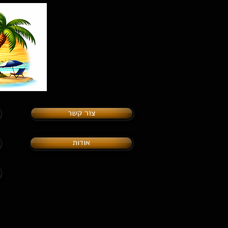
צור קשר
אודות