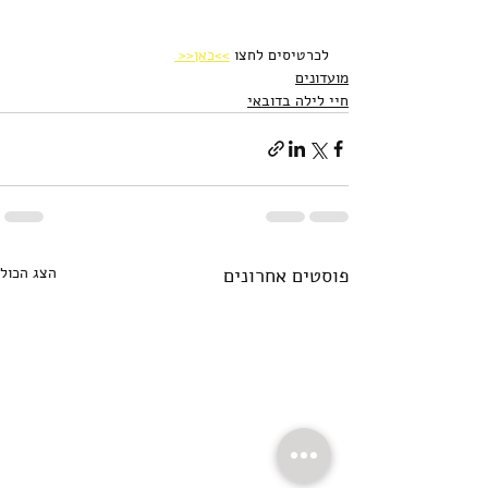
לכרטיסים לחצו 
>>כאן<< 
מועדונים
חיי לילה בדובאי
פוסטים אחרונים
הצג הכול