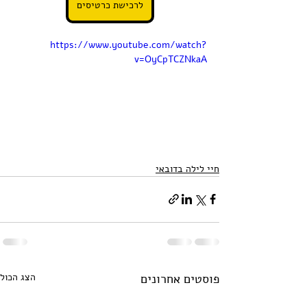
לרכישת כרטיסים
https://www.youtube.com/watch?
v=OyCpTCZNkaA
חיי לילה בדובאי
פוסטים אחרונים
הצג הכול