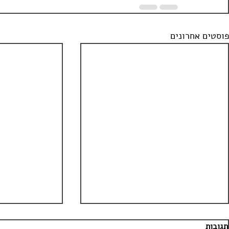
פוסטים אחרונים
תגובות