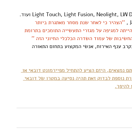
''הצהיר כי לאחר שנת מסחר מאתגרת ביותר 
 וההשפעה הקשה שהייתה למגיפה על מגזרי התעשייה התומכים בתרומת 
 החשיבות של עמוד השדרה הכלכלי החיוני הזה ''
בקרב ענף האירוח, אנשי המקצוע בתחום התאורה 
ם נמצאים, היזם הציע להתחיל מפיירמונט דובאי או 
רת נוספת לבדוק זאת תהיה נסיעה במטרו של דובאי 