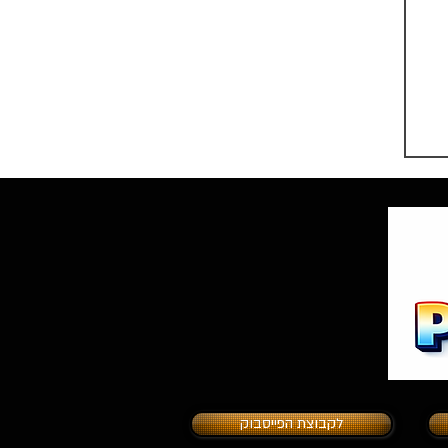
לקבוצת הפייסבוק