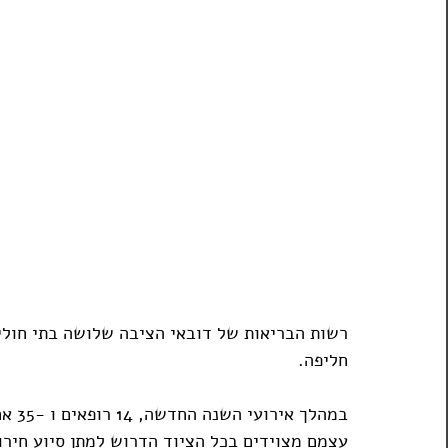
רשות הבריאות של דובאי הציבה שלושה בתי חולים
חליפה.
במהל
עצמם מצוידים בכל הציוד הדרוש למתן סיוע חירו