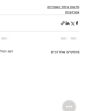
חדשות איחוד האמרויות
אטרקציות
פוסטים אחרונים
הצג הכול