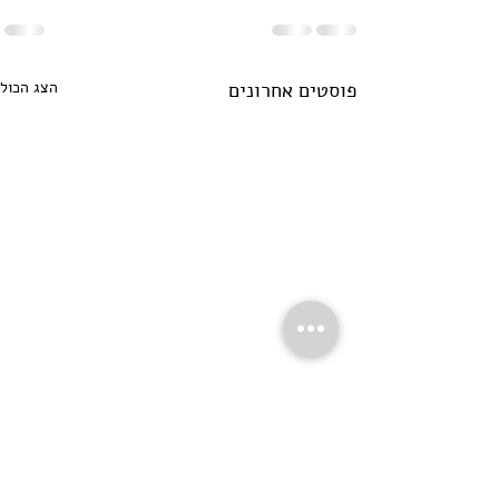
פוסטים אחרונים
הצג הכול