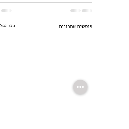
פוסטים אחרונים
הצג הכול