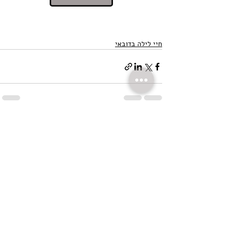
חיי לילה בדובאי
פוסטים אחרונים
הצג הכול