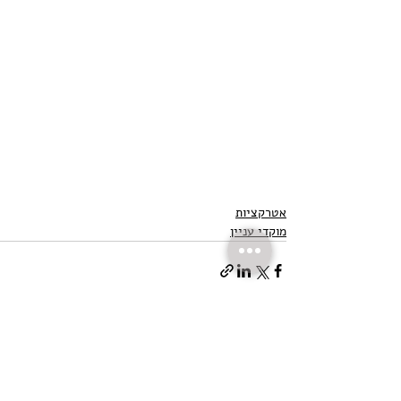
אטרקציות
מוקדי עניין
פוסטים אחרונים
הצג הכול