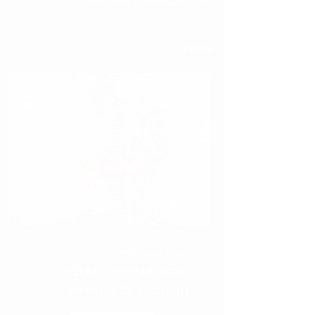
תאריך הצטרפות: 17 באוג׳ 2020
Posts
3 במרץ 2026
∙
2
min
המצב הביטחוני בדובאי
והשלכות על התיירות