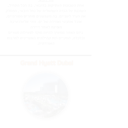
אחת השכונות העתיקות בדובאי, בה הכל התחיל,
השוכנת על הגדה השמאלית של נחל דובאי, המחלק
את העיר לשניים. בה משגשגים סוחרים מסורתיים,
אוכל אותנטי ואווירה של ים. זוהי אלטרנטיבה
מצוינת לאזור דיירה.
כיום האזור ממשיך להיות מוקד לפעילות מגורים
וכלכלה, המקיים רוח קהילתית האופיינית לתרבות
האמירתית.
Grand Hyatt Dubai