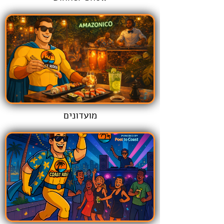
מועדונים