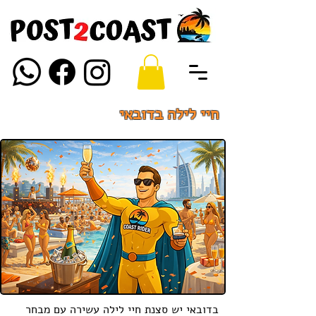
חיי לילה בדובאי
בדובאי יש סצנת חיי לילה עשירה עם מבחר