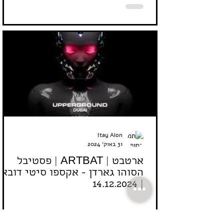
Itay Alon
31 באוק׳ 2024
ארטבט | ARTBAT | פסטיבל
הסוהו גארדן - אקספו סיטי דובאי
| 14.12.2024