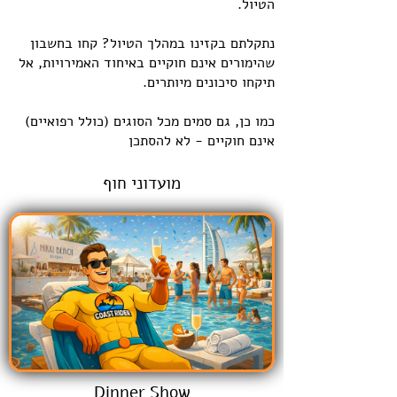
הטיול.
נתקלתם בקזינו במהלך הטיול? קחו בחשבון
שהימורים אינם חוקיים באיחוד האמירויות, אל
תיקחו סיכונים מיותרים.
כמו כן, גם סמים מכל הסוגים (כולל רפואיים)
אינם חוקיים - לא להסתכן
מועדוני חוף
Dinner Show