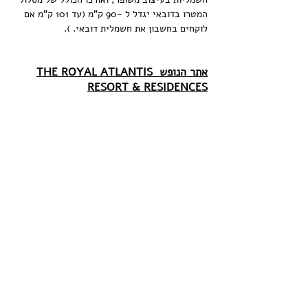
המטרו בדובאי יגדל ל -90 ק"מ (עד 101 ק"מ אם 
לוקחים בחשבון את חשמלית דובאי. ).
אתר הנופש THE ROYAL ATLANTIS 
RESORT & RESIDENCES