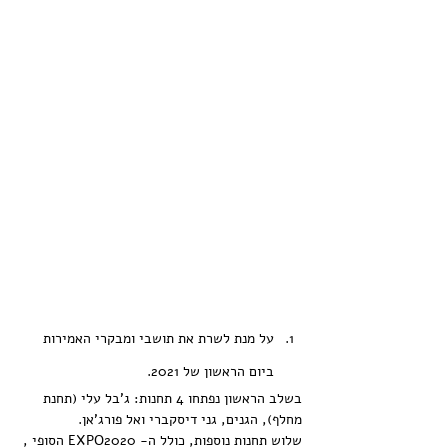
על מנת לשרת את תושבי ומבקרי האמירות 
ביום הראשון של 2021.
בשלב הראשון נפתחו 4 תחנות: ג'בל עלי (תחנת 
מחלף), הגנים, גני דיסקברי ואל פורג'אן. 
שלוש תחנות נוספות, כולל ה- EXPO2020 הסופי , 