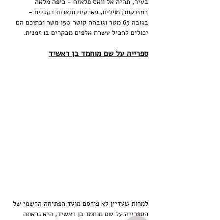
בעיר, תהיה אל וואס פלאזה - כיפה מלאה 
במזרקות, מפלים, פארקים וחצרות דקליים - 
בגובה 65 מטר וגובהה קוטר 150 מטר ובתוכם הם 
יכולים להכיל עשרת אלפים מבקרים בו זמנית.
ספרייה על שם מוחמד בן ראשיד
למרות שעדיין לא פורסם מועד הפתיחה הרשמי של 
הספרייה על שם מוחמד בן ראשיד, היא נראתה 