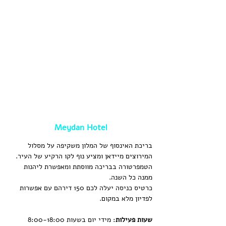
Meydan Hotel
בריכת האינסוף של המלון משקיפה על מסלול 
המירוצים מיידאן ומציע נוף לקו הרקיע של העיר. 
הטמפרטורה בבריכה מווסתת ומאפשרת ליהנות 
ממנה כל השנה.
כרטיס כניסה יעלה לכם 150 דירהם עם אפשרות 
לפדיון מלא במקום.
שעות פעילות
: מידי יום בשעות 8:00-18:00