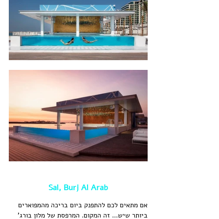
Sal, Burj Al Arab
אם מתאים לכם להתפנק ביום בריכה מהמפוארים 
ביותר שיש... זה המקום. המרפסת של מלון בורג' 