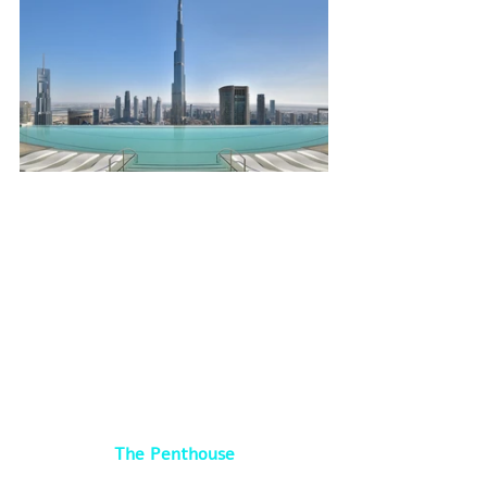
The Penthouse