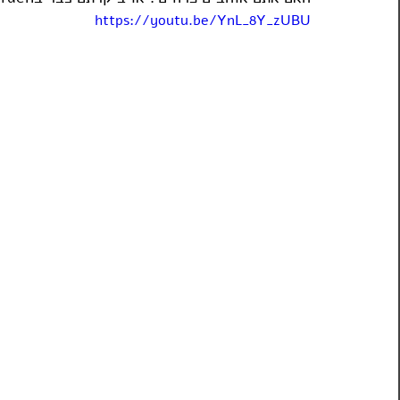
https://youtu.be/YnL_8Y_zUBU