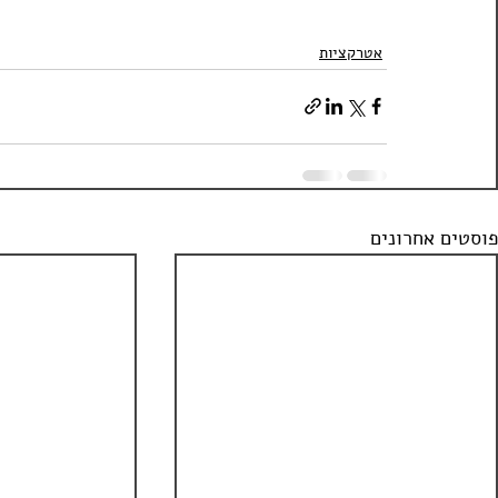
אטרקציות
פוסטים אחרונים