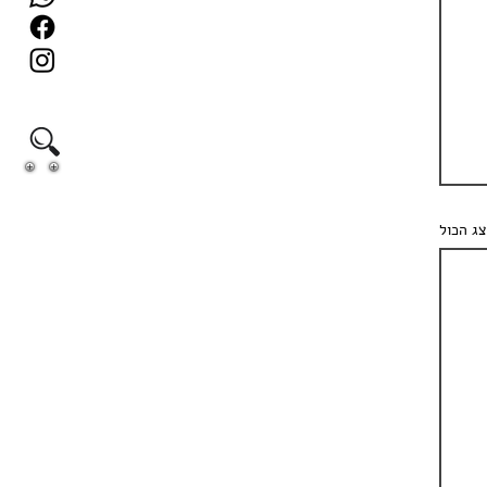
ג הכול