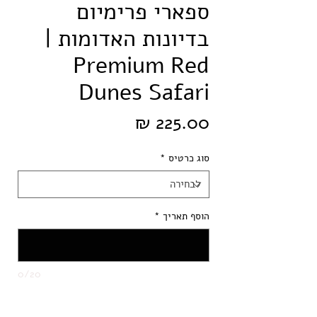
ספארי פרימיום
בדיונות האדומות |
Premium Red
Dunes Safari
מחיר
סוג כרטיס
*
הוסף תאריך
*
0/20
כמות
*