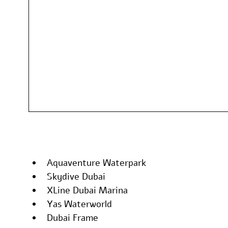
Aquaventure Waterpark
Skydive Dubai
XLine Dubai Marina
Yas Waterworld
Dubai Frame