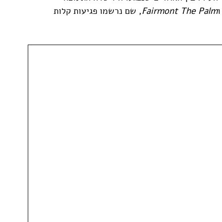
ו
Fairmont The Palm
, שם נרשמו פגיעות קלות 