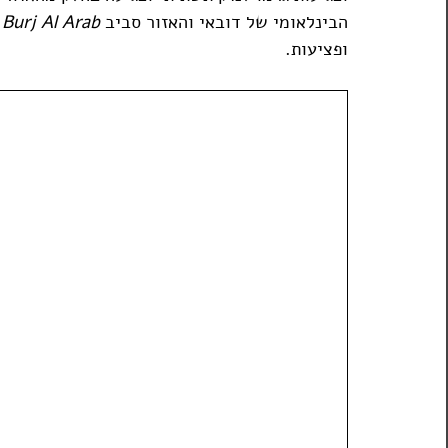
הבינלאומי של דובאי והאזור סביב 
Burj Al Arab
 
ופציעות.