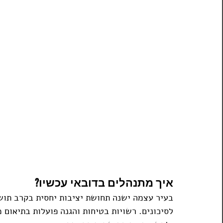
איך מתנהלים בדובאי עכשיו?
בעיר עצמה ישנה תחושת יציבות יחסית בקרב תושב
לסיכונים. רשויות בטיחות והגנה פועלות בתיאום 