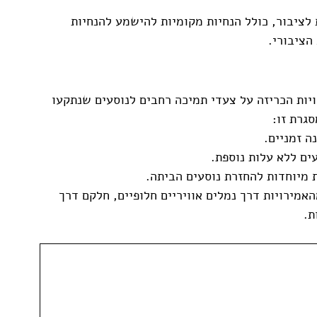
לציבור, כולל הנחיות מקומיות להישמע להנחיות 
הציבורי.
ות הכריזה על צעדי תמיכה רחבים לנוסעים שנתקעו 
גרת זו:
ה זמניים.
ים ללא עלות נוספת.
 מיוחדות להחזרת נוסעים הביתה.
אמירויות דרך נמלים אוויריים חלופיים, חלקם דרך 
ת.