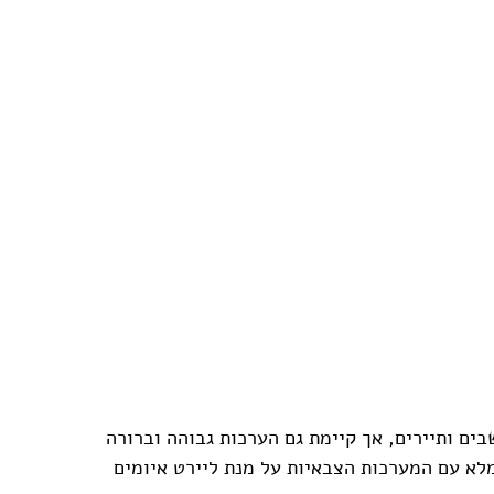
ים ותיירים, אך קיימת גם הערכות גבוהה וברורה 
מלא עם המערכות הצבאיות על מנת ליירט איומים 