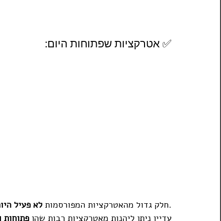
✅ אטרקציות שפתוחות היום:
 עקב המצב.
חלק גדול מהאטרקציות המפורסמות 
לא פעיל היו
עדיין ניתן ליהנות מאטרקציות רבות שהן 
פתוחות ו