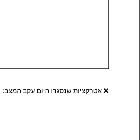
❌ אטרקציות שנסגרו היום עקב המצב: