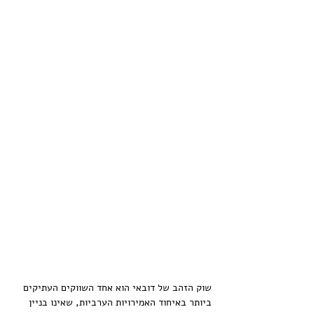
שוק הזהב של דובאי הוא אחד השווקים העתיקים 
ביותר באיחוד האמירויות הערביות, שאינו בניין 