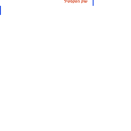
שוק הטקסטיל