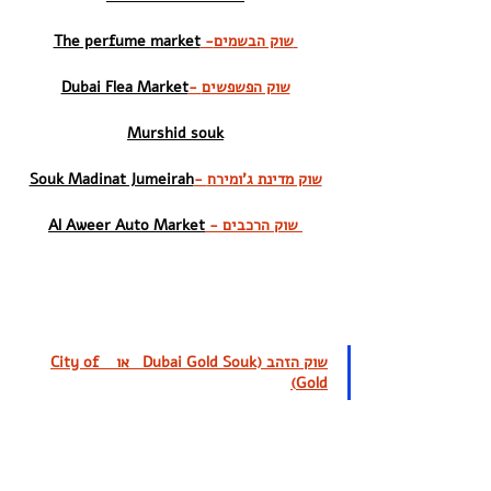
 -שוק הבשמים 
The perfume market
- שוק הפשפשים
Dubai Flea Market
Murshid souk
- שוק מדינת ג'ומירח
Souk Madinat Jumeirah
 - שוק הרכבים 
Al Aweer Auto Market
שוק הזהב (Dubai Gold Souk   או   City of 
Gold)